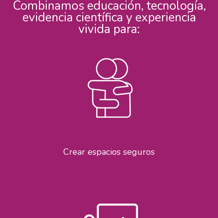
Combinamos educación, tecnología,
evidencia científica y experiencia
vivida para:
Crear espacios seguros