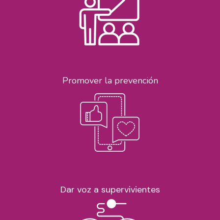
Promover la prevención
Dar voz a supervivientes