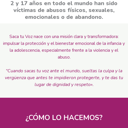
2 y 17 años en todo el mundo han sido
víctimas de abusos físicos, sexuales,
emocionales o de abandono.
Saca tu Voz nace con una misión clara y transformadora:
impulsar la protección y el bienestar emocional de la infancia y
la adolescencia, especialmente frente a la violencia y el
abuso.
“Cuando sacas tu voz ante el mundo, sueltas la culpa y la
vergüenza que antes te impidieron protegerte, y te das tu
lugar de dignidad y respeto».
¿CÓMO LO HACEMOS?