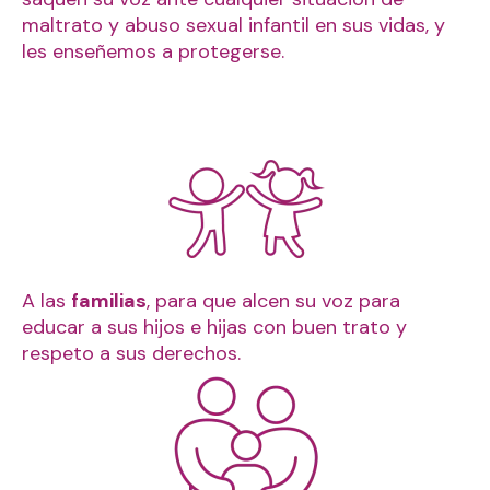
maltrato y abuso sexual infantil en sus vidas, y
les enseñemos a protegerse.
A las
familias
, para que alcen su voz para
educar a sus hijos e hijas con buen trato y
respeto a sus derechos.