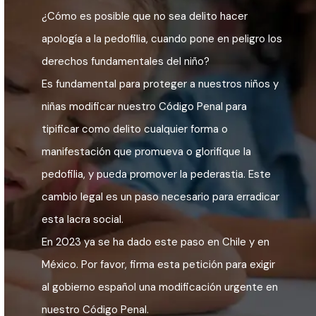
¿Cómo es posible que no sea delito hacer
apología a la pedofilia, cuando pone en peligro los
derechos fundamentales del niño?
Es fundamental para proteger a nuestros niños y
niñas modificar nuestro Código Penal para
tipificar como delito cualquier forma o
manifestación que promueva o glorifique la
pedofilia, y pueda promover la pederastia. Este
cambio legal es un paso necesario para erradicar
esta lacra social.
En 2023 ya se ha dado este paso en Chile y en
México. Por favor, firma esta petición para exigir
al gobierno español una modificación urgente en
nuestro Código Penal.