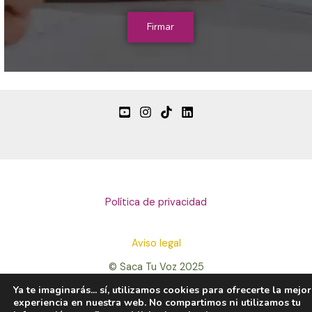
Firmar
Política de privacidad
Aviso legal
© Saca Tu Voz 2025
Ya te imaginarás... sí, utilizamos cookies para ofrecerte la mejor
experiencia en nuestra web. No compartimos ni utilizamos tu