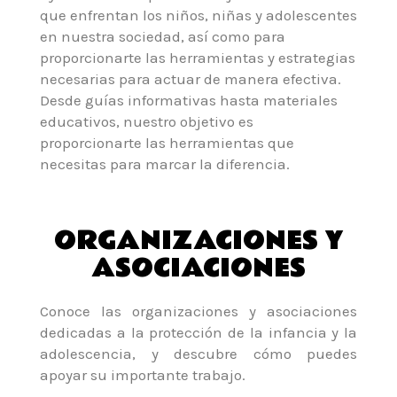
que enfrentan los niños, niñas y adolescentes
en nuestra sociedad, así como para
proporcionarte las herramientas y estrategias
necesarias para actuar de manera efectiva.
Desde guías informativas hasta materiales
educativos, nuestro objetivo es
proporcionarte las herramientas que
necesitas para marcar la diferencia.
ORGANIZACIONES Y
ASOCIACIONES
Conoce las organizaciones y asociaciones
dedicadas a la protección de la infancia y la
adolescencia, y descubre cómo puedes
apoyar su importante trabajo.