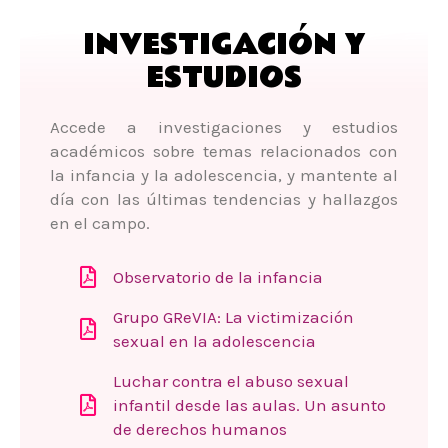
INVESTIGACIÓN Y
ESTUDIOS
Accede a investigaciones y estudios
académicos sobre temas relacionados con
la infancia y la adolescencia, y mantente al
día con las últimas tendencias y hallazgos
en el campo.
Observatorio de la infancia
Grupo GReVIA: La victimización
sexual en la adolescencia
Luchar contra el abuso sexual
infantil desde las aulas. Un asunto
de derechos humanos