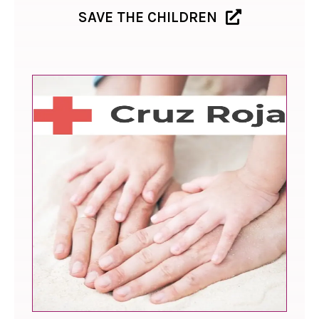
SAVE THE CHILDREN