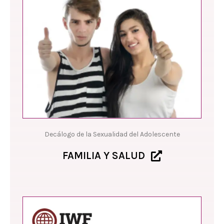
Decálogo de la Sexualidad del Adolescente
FAMILIA Y SALUD