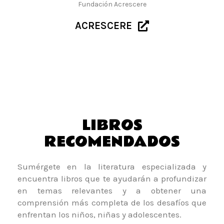
Fundación Acrescere
ACRESCERE
LIBROS
RECOMENDADOS
Sumérgete en la literatura especializada y
encuentra libros que te ayudarán a profundizar
en temas relevantes y a obtener una
comprensión más completa de los desafíos que
enfrentan los niños, niñas y adolescentes.