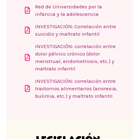
Red de Universidades por la
infancia y la adolescencia
INVESTIGACIÓN: Correlación entre
suicidio y maltrato infantil
INVESTIGACIÓN: correlación entre
dolor pélvico crónico (dolor
menstrual, endometriosis, etc.) y
maltrato infantil
INVESTIGACIÓN: correlación entre
trastornos alimentarios (anorexia,
bulimia, etc.) y maltrato infantil