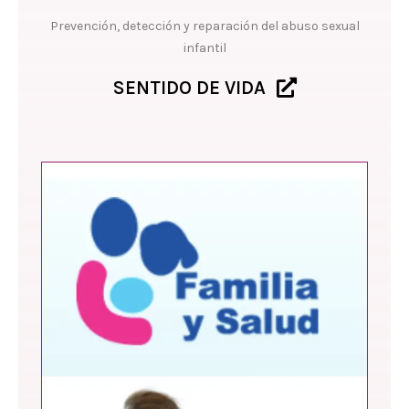
Prevención, detección y reparación del abuso sexual
infantil
SENTIDO DE VIDA