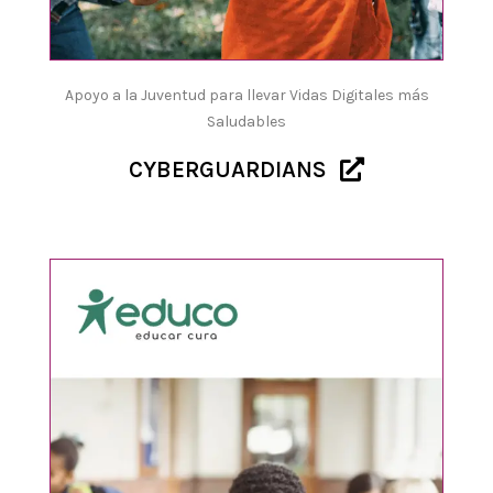
Apoyo a la Juventud para llevar Vidas Digitales más
Saludables
CYBERGUARDIANS