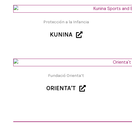
Protección a la Infancia
KUNINA
Fundació Orienta’t
ORIENTA'T