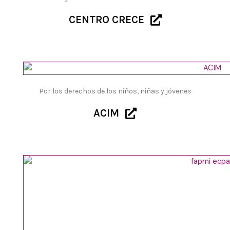
CENTRO CRECE
Por los derechos de los niños, niñas y jóvenes
ACIM