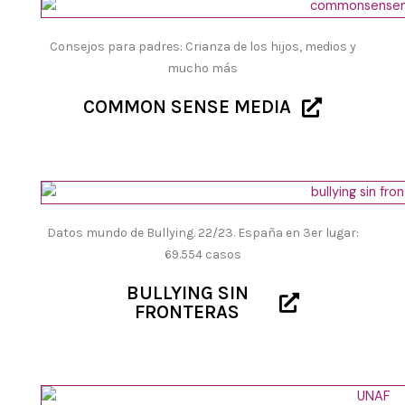
Consejos para padres: Crianza de los hijos, medios y
mucho más
COMMON SENSE MEDIA
Datos mundo de Bullying. 22/23. España en 3er lugar:
69.554 casos
BULLYING SIN
FRONTERAS