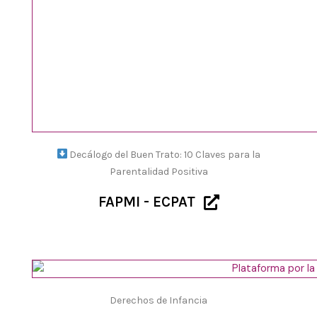
Decálogo del Buen Trato: 10 Claves para la
Parentalidad Positiva
FAPMI - ECPAT
Derechos de Infancia