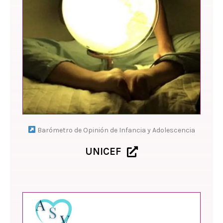
Barómetro de Opinión de Infancia y Adolescencia
UNICEF