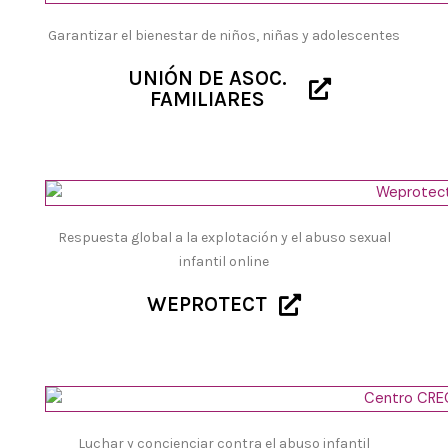
Garantizar el bienestar de niños, niñas y adolescentes
UNIÓN DE ASOC.
FAMILIARES
Respuesta global a la explotación y el abuso sexual
infantil online
WEPROTECT
Luchar y concienciar contra el abuso infantil