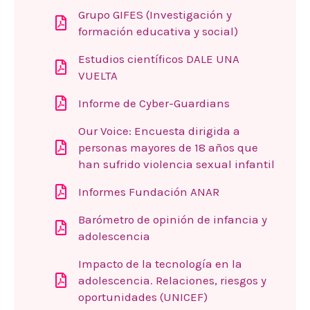
Grupo GIFES (Investigación y
formación educativa y social)
Estudios científicos DALE UNA
VUELTA
Informe de Cyber-Guardians
Our Voice: Encuesta dirigida a
personas mayores de 18 años que
han sufrido violencia sexual infantil
Informes Fundación ANAR
Barómetro de opinión de infancia y
adolescencia
Impacto de la tecnología en la
adolescencia. Relaciones, riesgos y
oportunidades (UNICEF)