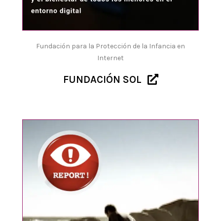
Fundación para la Protección de la Infancia en
Internet
FUNDACIÓN SOL