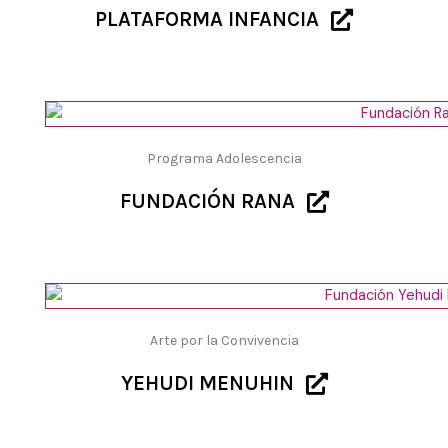
PLATAFORMA INFANCIA
Programa Adolescencia
FUNDACIÓN RANA
Arte por la Convivencia
YEHUDI MENUHIN