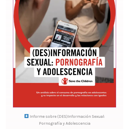
Informe sobre (DES)Información Sexual:
Pornografía y Adolescencia