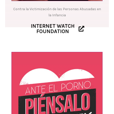
Contra la Victimización de las Personas Abusadas en
la Infancia
INTERNET WATCH
FOUNDATION