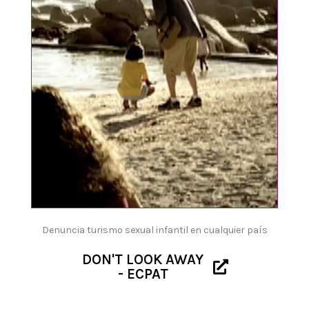
Denuncia turismo sexual infantil en cualquier país
DON'T LOOK AWAY
- ECPAT