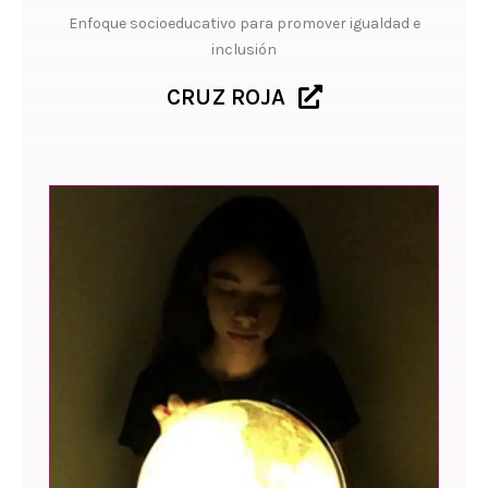
Enfoque socioeducativo para promover igualdad e
inclusión
CRUZ ROJA