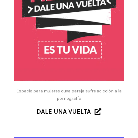
Espacio para mujeres cuya pareja sufre adicción a la
pornografía
DALE UNA VUELTA