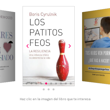
Previous
Next
Haz clic en la imagen del libro que te interesa