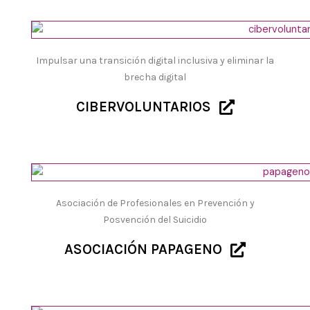
Impulsar una transición digital inclusiva y eliminar la
brecha digital
CIBERVOLUNTARIOS
Asociación de Profesionales en Prevención y
Posvención del Suicidio
ASOCIACIÓN PAPAGENO