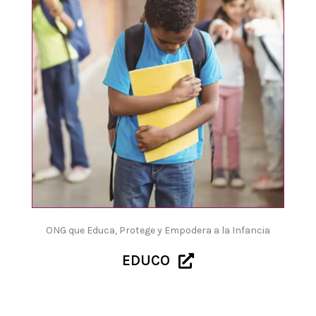
ONG que Educa, Protege y Empodera a la Infancia
EDUCO